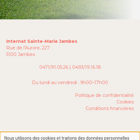
Internat Sainte-Marie Jambes
Rue de l'Aurore, 227
5100 Jambes
0471/91.05.26 | 0493/19.16.18
Du lundi au vendredi : 9h00–17h00
Politique de confidentialité
Cookies
Conditions financières
Nous utilisons des cookies et traitons des données personnelles