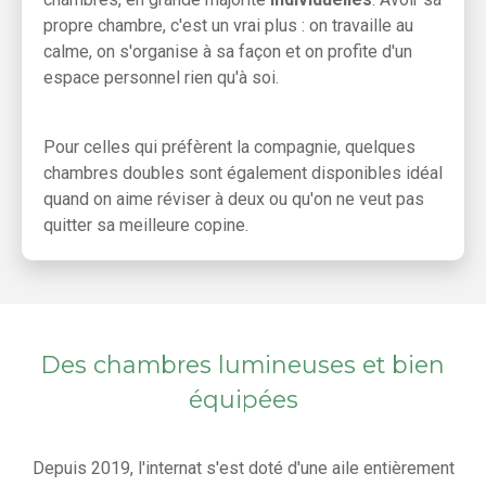
propre chambre, c'est un vrai plus : on travaille au
calme, on s'organise à sa façon et on profite d'un
espace personnel rien qu'à soi.
Pour celles qui préfèrent la compagnie, quelques
chambres doubles sont également disponibles idéal
quand on aime réviser à deux ou qu'on ne veut pas
quitter sa meilleure copine.
Des chambres lumineuses et bien
équipées
Depuis 2019, l'internat s'est doté d'une aile entièrement