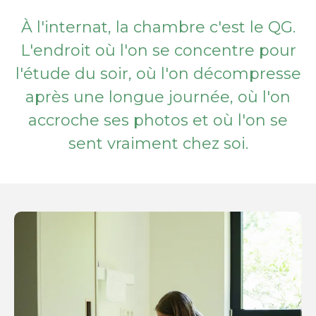
À l'internat, la chambre c'est le QG.
L'endroit où l'on se concentre pour
l'étude du soir, où l'on décompresse
après une longue journée, où l'on
accroche ses photos et où l'on se
sent vraiment chez soi.