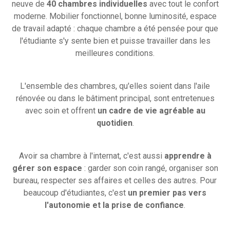
neuve de
40 chambres individuelles
avec tout le confort
moderne. Mobilier fonctionnel, bonne luminosité, espace
de travail adapté : chaque chambre a été pensée pour que
l'étudiante s'y sente bien et puisse travailler dans les
meilleures conditions.
L'ensemble des chambres, qu'elles soient dans l'aile
rénovée ou dans le bâtiment principal, sont entretenues
avec soin et offrent
un cadre de vie agréable au
quotidien
.
Avoir sa chambre à l'internat, c'est aussi
apprendre à
gérer son espace
: garder son coin rangé, organiser son
bureau, respecter ses affaires et celles des autres. Pour
beaucoup d'étudiantes, c'est
un premier pas vers
l'autonomie et la prise de confiance
.