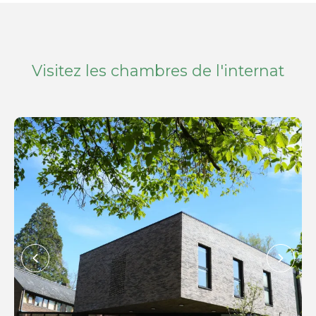
Visitez les chambres de l'internat